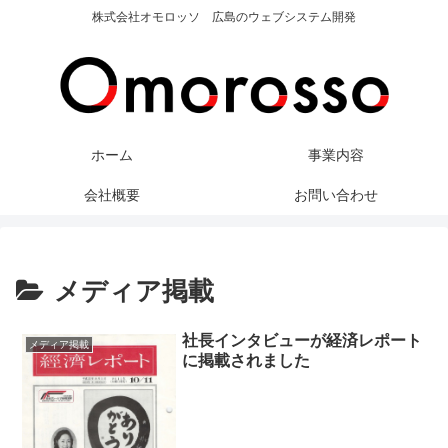
株式会社オモロッソ 広島のウェブシステム開発
ホーム
事業内容
会社概要
お問い合わせ
メディア掲載
社長インタビューが経済レポート
メディア掲載
に掲載されました